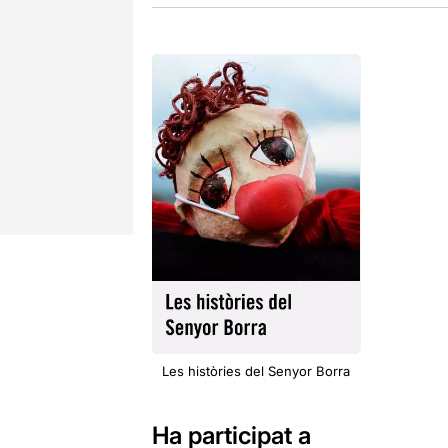
Les històries del Senyor Borra
Ha participat a