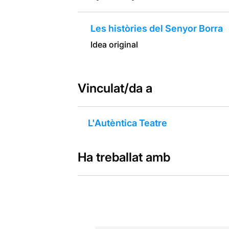
Les històries del Senyor Borra
Idea original
Vinculat/da a
L'Autèntica Teatre
Ha treballat amb