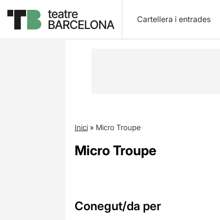
Cartellera i entrades
Inici
»
Micro Troupe
Micro Troupe
Conegut/da per