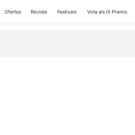
Ofertes
Revista
Festivals
Vota als IX Premis