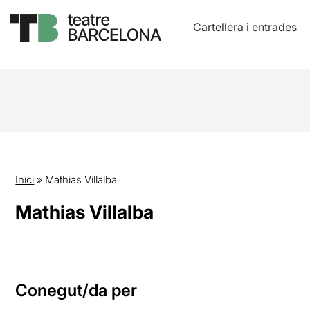
Cartellera i entrades
Inici
»
Mathias Villalba
Mathias Villalba
Conegut/da per