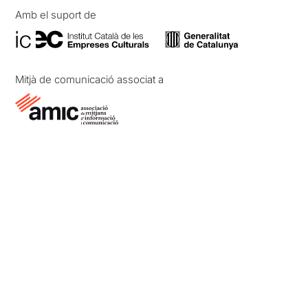
Amb el suport de
Mitjà de comunicació associat a