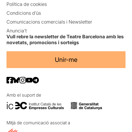
Política de cookies
Condicions d’ús
Comunicacions comercials i Newsletter
Anuncia’t
Vull rebre la newsletter de Teatre Barcelona amb les
novetats, promocions i sorteigs
Unir-me
Amb el suport de
Mitjà de comunicació associat a