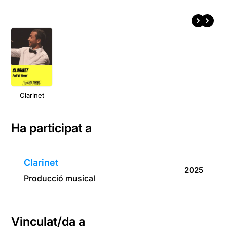
Clarinet
Ha participat a
Clarinet
2025
Producció musical
Vinculat/da a