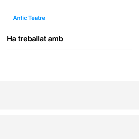
Antic Teatre
Ha treballat amb