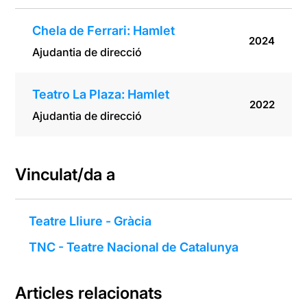
Chela de Ferrari: Hamlet
2024
Ajudantia de direcció
Teatro La Plaza: Hamlet
2022
Ajudantia de direcció
Vinculat/da a
Teatre Lliure - Gràcia
TNC - Teatre Nacional de Catalunya
Articles relacionats