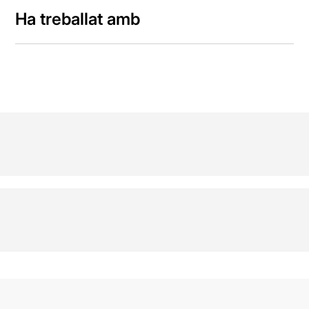
Ha treballat amb