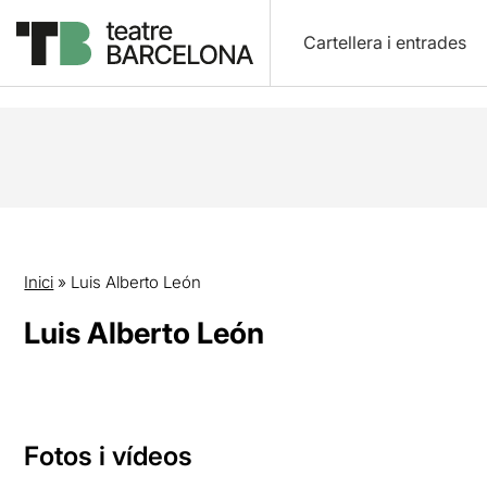
Cartellera i entrades
Inici
»
Luis Alberto León
Luis Alberto León
Fotos i vídeos