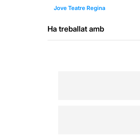
Jove Teatre Regina
Ha treballat amb