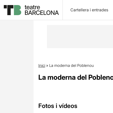
Cartellera i entrades
Inici
»
La moderna del Poblenou
La moderna del Poblen
Fotos i vídeos