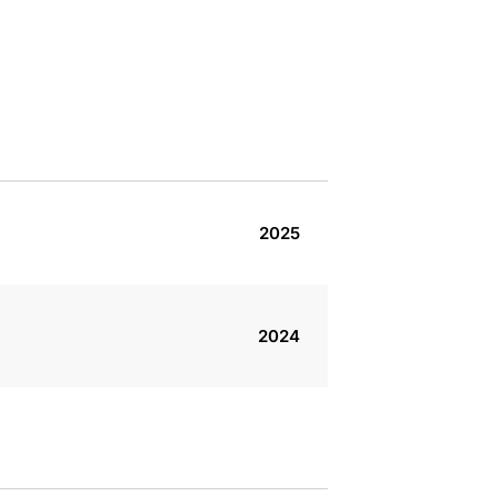
2025
2024