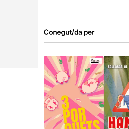
Conegut/da per