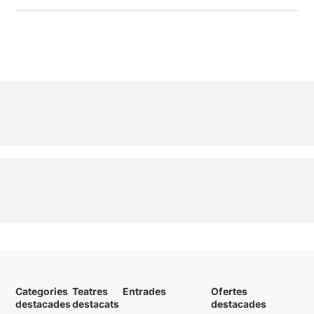
Categories
Teatres
Entrades
Ofertes
destacades
destacats
destacades