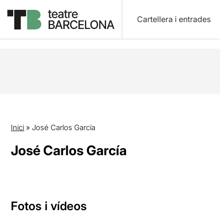
Cartellera i entrades
Inici
»
José Carlos García
José Carlos García
Fotos i vídeos