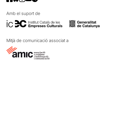
Amb el suport de
Mitjà de comunicació associat a