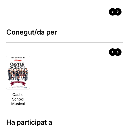
Conegut/da per
Castle
School
Musical
Ha participat a