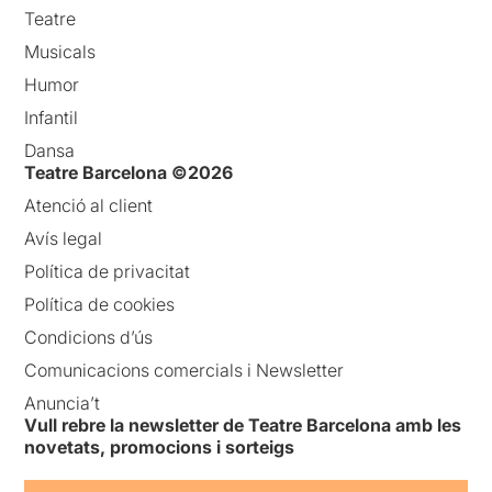
Teatre
Musicals
Humor
Infantil
Dansa
Teatre Barcelona ©2026
Atenció al client
Avís legal
Política de privacitat
Política de cookies
Condicions d’ús
Comunicacions comercials i Newsletter
Anuncia’t
Vull rebre la newsletter de Teatre Barcelona amb les
novetats, promocions i sorteigs