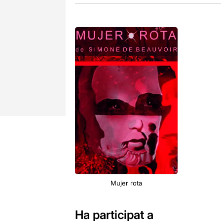
Mujer rota
Ha participat a