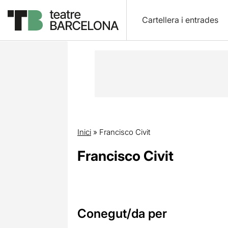
Cartellera i entrades
Inici
»
Francisco Civit
Francisco Civit
Conegut/da per