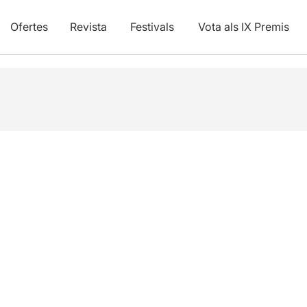
Ofertes
Revista
Festivals
Vota als IX Premis