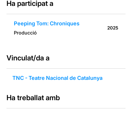
Ha participat a
Peeping Tom: Chroniques
2025
Producció
Vinculat/da a
TNC - Teatre Nacional de Catalunya
Ha treballat amb