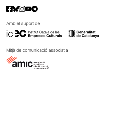
Amb el suport de
Mitjà de comunicació associat a