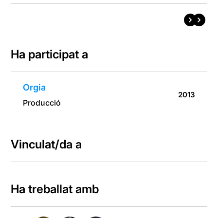
Ha participat a
Orgia
2013
Producció
Vinculat/da a
Ha treballat amb