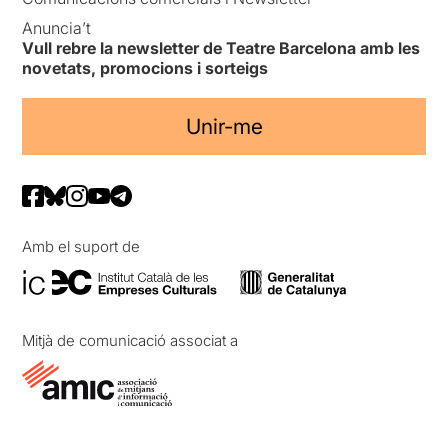
Anuncia’t
Vull rebre la newsletter de Teatre Barcelona amb les
novetats, promocions i sorteigs
Unir-me
Amb el suport de
Mitjà de comunicació associat a