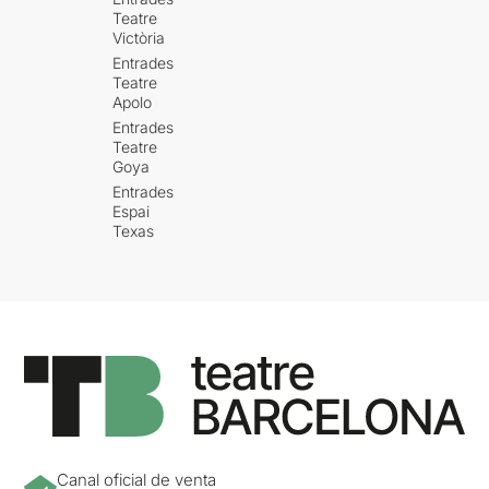
Teatre
Victòria
Entrades
Teatre
Apolo
Entrades
Teatre
Goya
Entrades
Espai
Texas
Canal oficial de venta