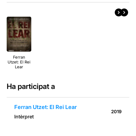
Ferran
Utzet: El Rei
Lear
Ha participat a
Ferran Utzet: El Rei Lear
2019
Intèrpret