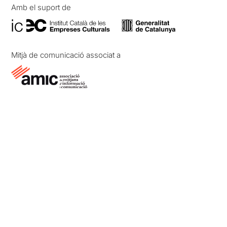
Amb el suport de
Mitjà de comunicació associat a