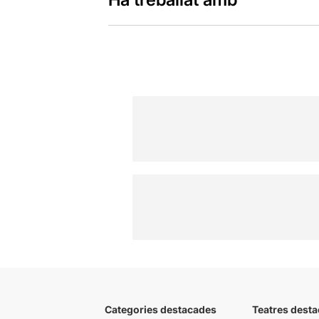
Categories destacades
Teatres desta