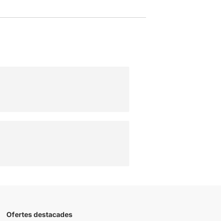
Ofertes destacades