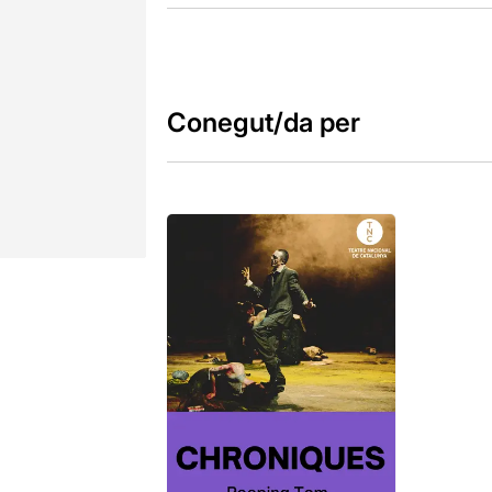
Conegut/da per