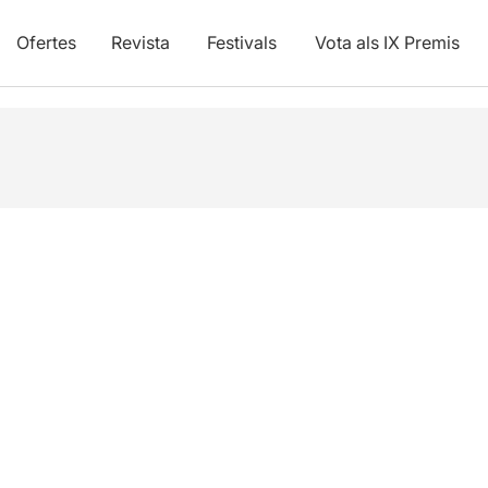
Ofertes
Revista
Festivals
Vota als IX Premis