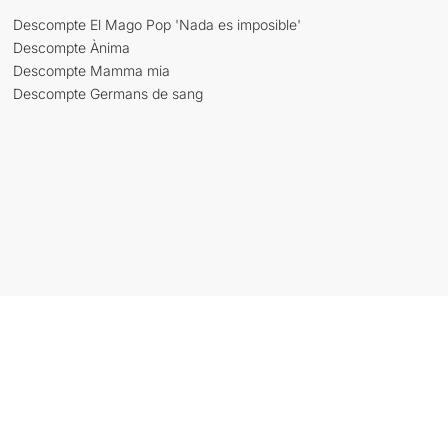
Descompte El Mago Pop 'Nada es imposible'
Descompte Ànima
Descompte Mamma mia
Descompte Germans de sang