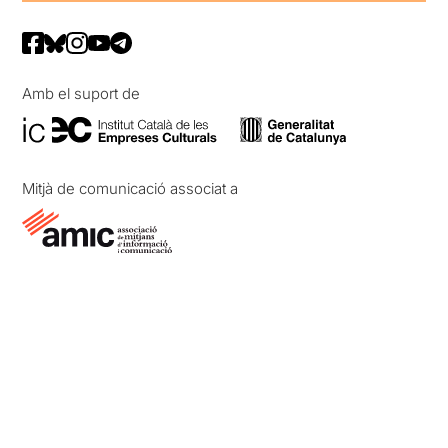
Amb el suport de
Mitjà de comunicació associat a