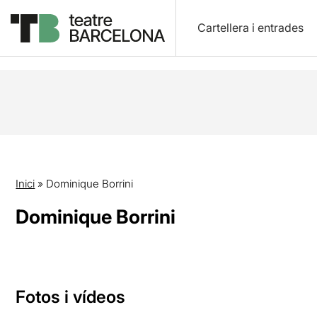
Cartellera i entrades
Inici
»
Dominique Borrini
Dominique Borrini
Fotos i vídeos