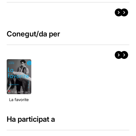
Conegut/da per
La favorite
Ha participat a