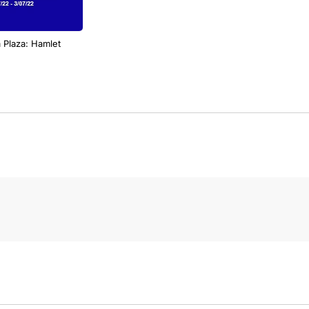
a Plaza: Hamlet