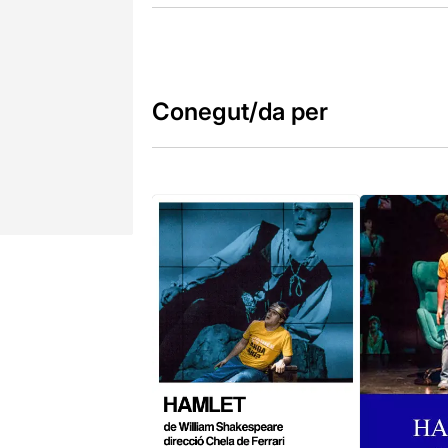
Conegut/da per