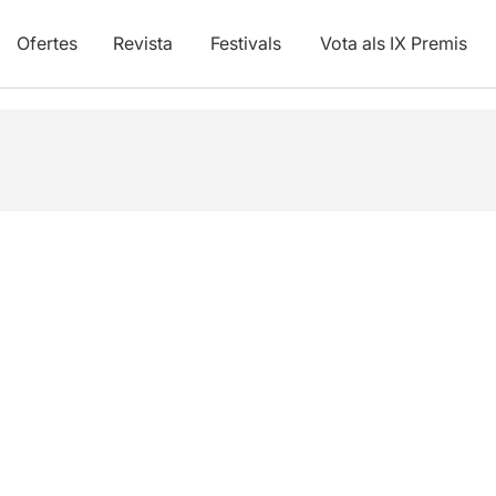
Ofertes
Revista
Festivals
Vota als IX Premis