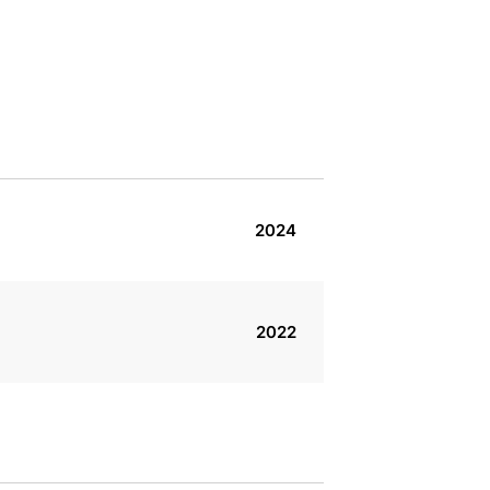
2024
2022