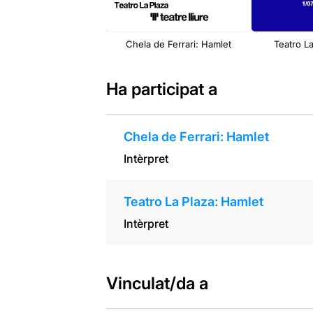
Chela de Ferrari: Hamlet
Teatro L
Ha participat a
Chela de Ferrari: Hamlet
Intèrpret
Teatro La Plaza: Hamlet
Intèrpret
Vinculat/da a