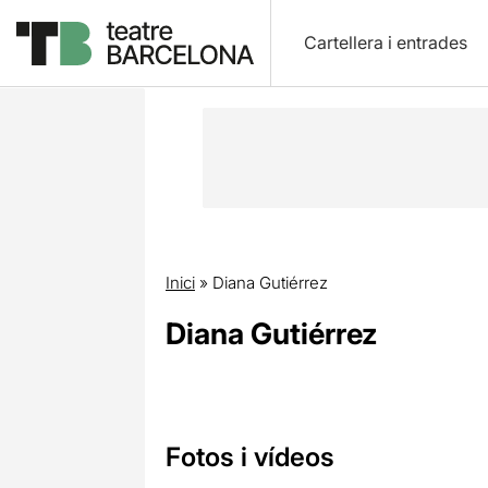
Cartellera i entrades
Inici
»
Diana Gutiérrez
Diana Gutiérrez
Fotos i vídeos