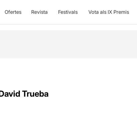
Ofertes
Revista
Festivals
Vota als IX Premis
David Trueba