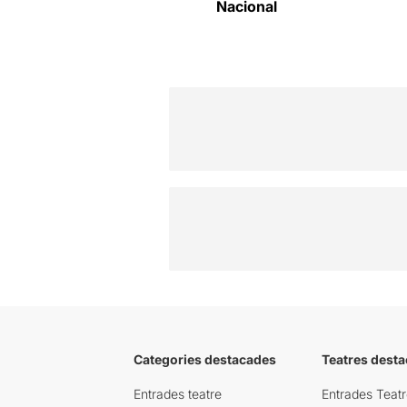
Nacional
Categories destacades
Teatres desta
Entrades teatre
Entrades Teatr