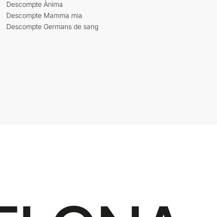
Descompte Ànima
Descompte Mamma mia
Descompte Germans de sang