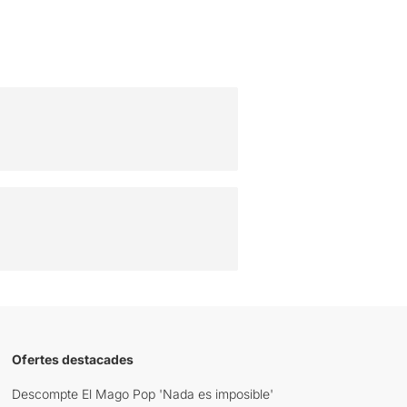
Ofertes destacades
Descompte El Mago Pop 'Nada es imposible'