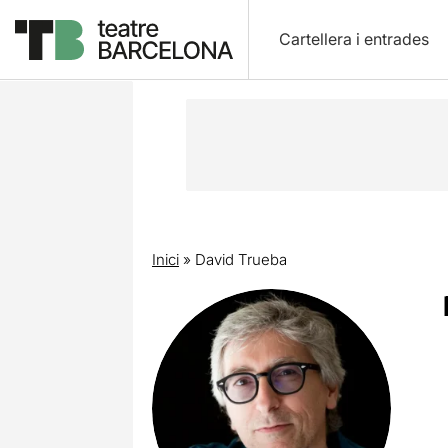
Cartellera i entrades
Inici
»
David Trueba