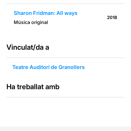
Sharon Fridman: All ways
2018
Música original
Vinculat/da a
Teatre Auditori de Granollers
Ha treballat amb