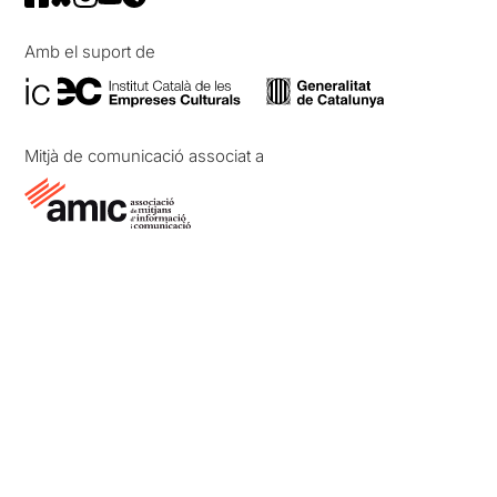
Amb el suport de
Mitjà de comunicació associat a