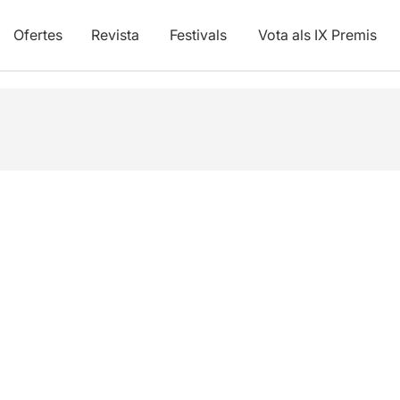
Ofertes
Revista
Festivals
Vota als IX Premis