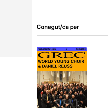
Conegut/da per