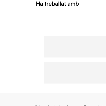
Ha treballat amb