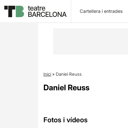
Cartellera i entrades
Inici
»
Daniel Reuss
Daniel Reuss
Fotos i vídeos