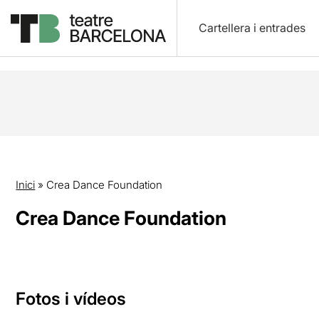
Cartellera i entrades
Inici
»
Crea Dance Foundation
Crea Dance Foundation
Fotos i vídeos