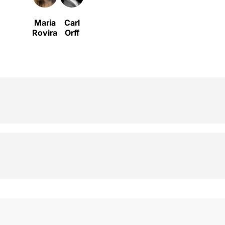
Maria
Carl
Rovira
Orff