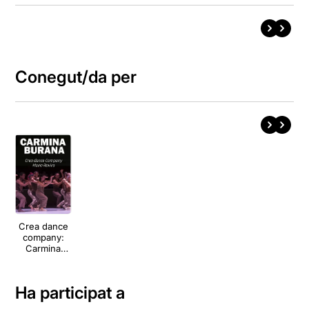
Conegut/da per
Crea dance
company:
Carmina
Burana
Ha participat a