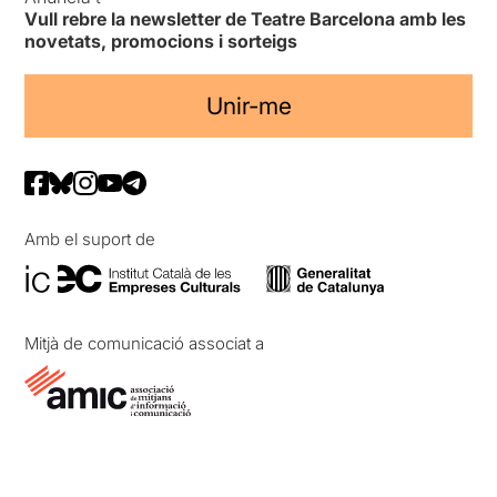
Vull rebre la newsletter de Teatre Barcelona amb les
novetats, promocions i sorteigs
Unir-me
Amb el suport de
Mitjà de comunicació associat a