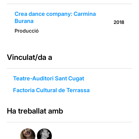
Crea dance company: Carmina
Burana
2018
Producció
Vinculat/da a
Teatre-Auditori Sant Cugat
Factoria Cultural de Terrassa
Ha treballat amb