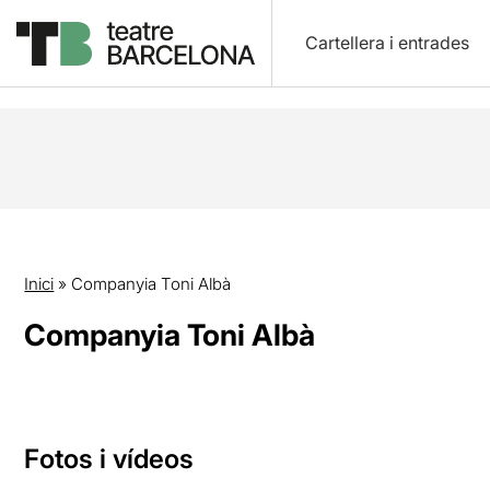
Cartellera i entrades
Inici
»
Companyia Toni Albà
Companyia Toni Albà
Fotos i vídeos