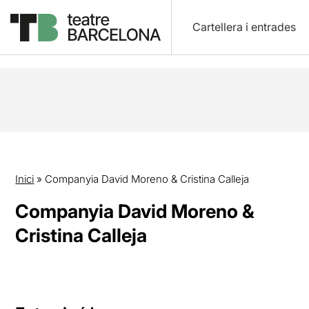
Cartellera i entrades
Inici
»
Companyia David Moreno & Cristina Calleja
Companyia David Moreno &
Cristina Calleja