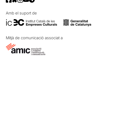
Amb el suport de
Mitjà de comunicació associat a