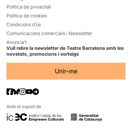
Política de privacitat
Política de cookies
Condicions d’ús
Comunicacions comercials i Newsletter
Anuncia’t
Vull rebre la newsletter de Teatre Barcelona amb les
novetats, promocions i sorteigs
Unir-me
Amb el suport de