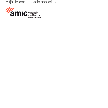
Mitjà de comunicació associat a