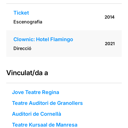
Ticket
2014
Escenografia
Clownic: Hotel Flamingo
2021
Direcció
Vinculat/da a
Jove Teatre Regina
Teatre Auditori de Granollers
Auditori de Cornellà
Teatre Kursaal de Manresa