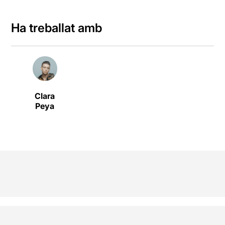
Ha treballat amb
Clara
Peya