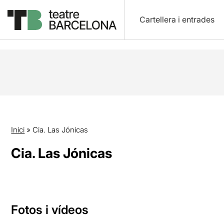
Cartellera i entrades
Inici
»
Cia. Las Jónicas
Cia. Las Jónicas
Fotos i vídeos