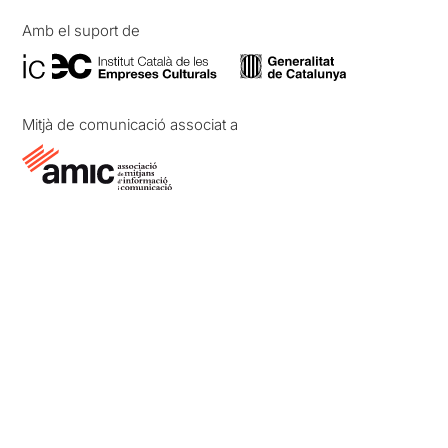
Amb el suport de
Mitjà de comunicació associat a