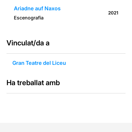
Ariadne auf Naxos
2021
Escenografia
Vinculat/da a
Gran Teatre del Liceu
Ha treballat amb