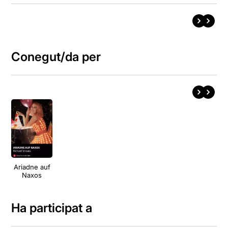
Conegut/da per
Ariadne auf
Naxos
Ha participat a