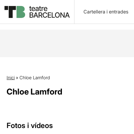
Cartellera i entrades
Inici
»
Chloe Lamford
Chloe Lamford
Fotos i vídeos