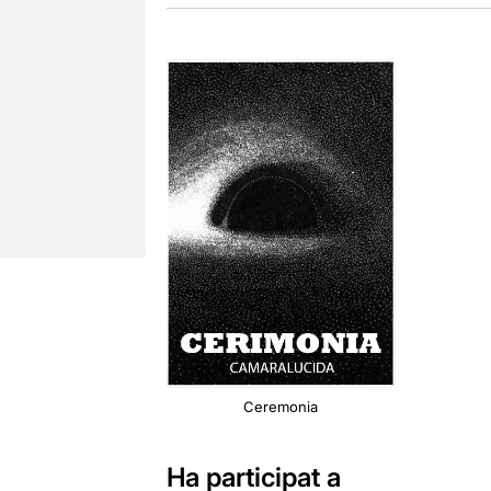
Ceremonia
Ha participat a