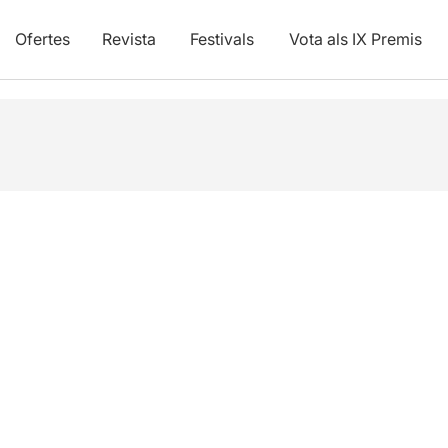
Ofertes
Revista
Festivals
Vota als IX Premis