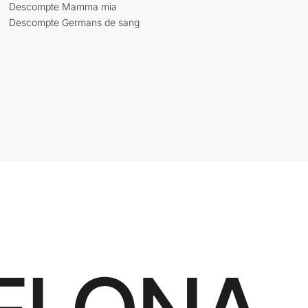
Descompte Mamma mia
Descompte Germans de sang