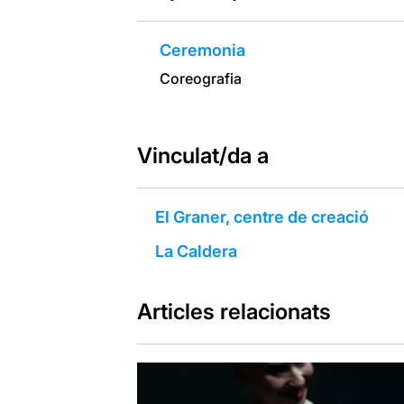
Ceremonia
Coreografia
Vinculat/da a
El Graner, centre de creació
La Caldera
Articles relacionats