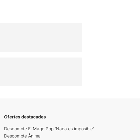
Ofertes destacades
Descompte El Mago Pop 'Nada es imposible'
Descompte Ànima