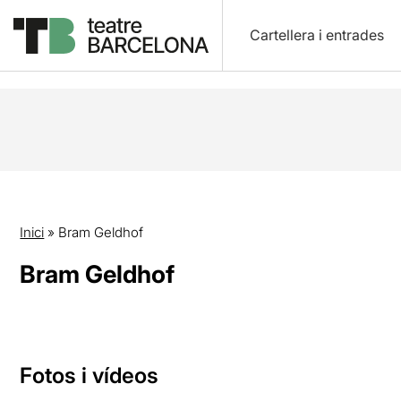
Cartellera i entrades
Inici
»
Bram Geldhof
Bram Geldhof
Fotos i vídeos