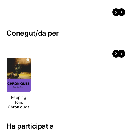
Conegut/da per
Peeping
Tom:
Chroniques
Ha participat a