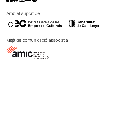
Amb el suport de
Mitjà de comunicació associat a