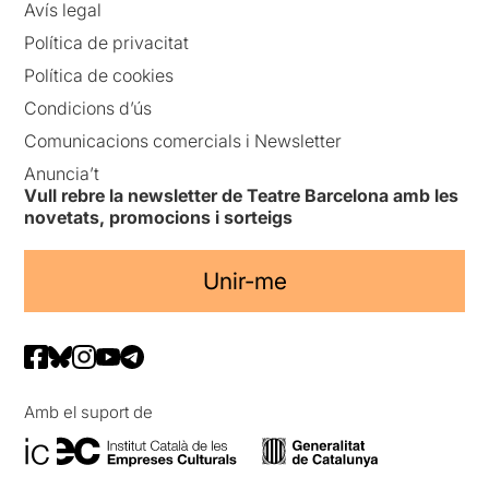
Avís legal
Política de privacitat
Política de cookies
Condicions d’ús
Comunicacions comercials i Newsletter
Anuncia’t
Vull rebre la newsletter de Teatre Barcelona amb les
novetats, promocions i sorteigs
Unir-me
Amb el suport de