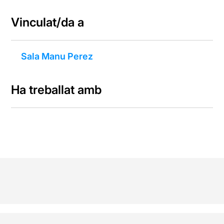
Vinculat/da a
Sala Manu Perez
Ha treballat amb