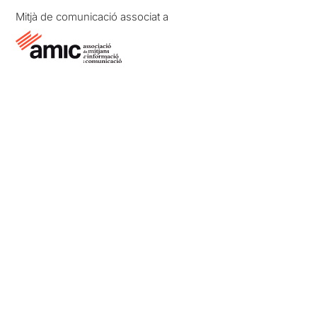
Mitjà de comunicació associat a