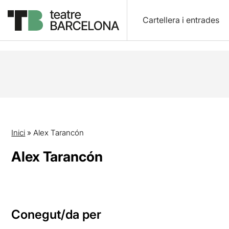
Cartellera i entrades
Inici
»
Alex Tarancón
Alex Tarancón
Conegut/da per