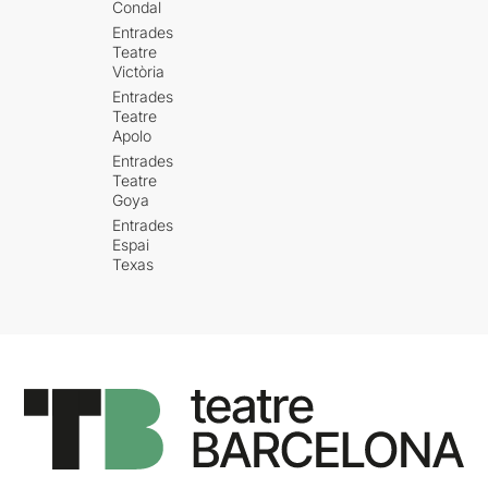
Condal
Entrades
Teatre
Victòria
Entrades
Teatre
Apolo
Entrades
Teatre
Goya
Entrades
Espai
Texas