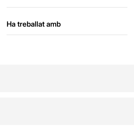
Ha treballat amb