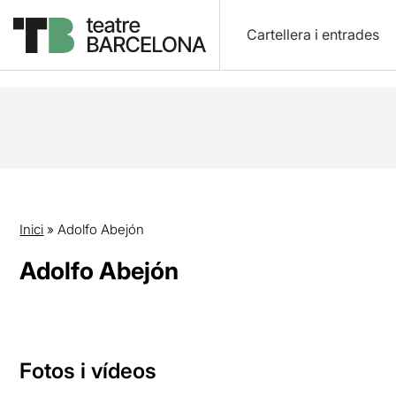
Cartellera i entrades
Inici
»
Adolfo Abejón
Adolfo Abejón
Fotos i vídeos