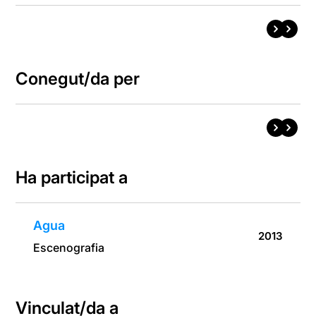
Conegut/da per
Ha participat a
Agua
2013
Escenografia
Vinculat/da a