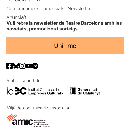
Comunicacions comercials i Newsletter
Anuncia’t
Vull rebre la newsletter de Teatre Barcelona amb les
novetats, promocions i sorteigs
Unir-me
Amb el suport de
Mitjà de comunicació associat a