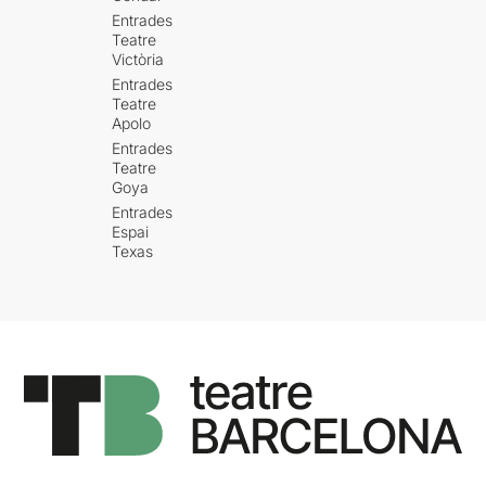
Entrades
Teatre
Victòria
Entrades
Teatre
Apolo
Entrades
Teatre
Goya
Entrades
Espai
Texas