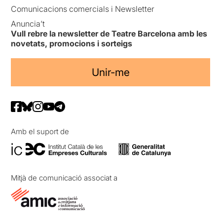
Comunicacions comercials i Newsletter
Anuncia’t
Vull rebre la newsletter de Teatre Barcelona amb les
novetats, promocions i sorteigs
Unir-me
Amb el suport de
Mitjà de comunicació associat a