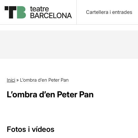
Cartellera i entrades
Inici
»
L’ombra d’en Peter Pan
L’ombra d’en Peter Pan
Fotos i vídeos