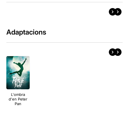
Adaptacions
L'ombra
d'en Peter
Pan