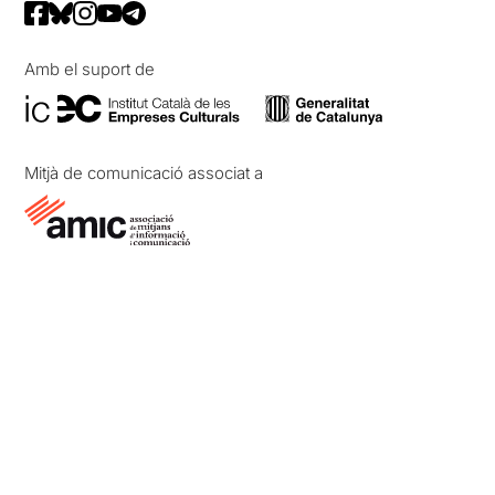
Amb el suport de
Mitjà de comunicació associat a