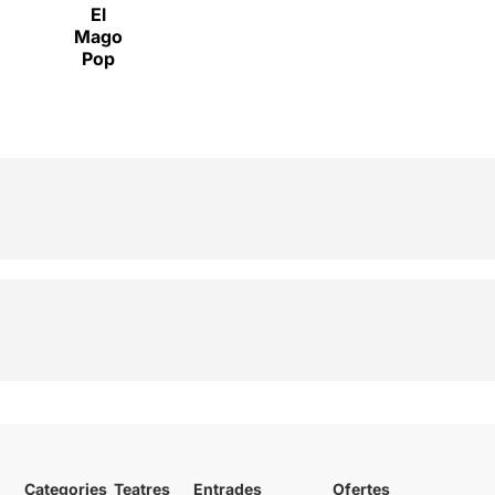
El
Mago
Pop
Categories
Teatres
Entrades
Ofertes