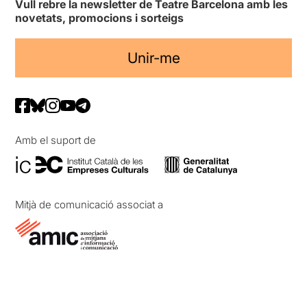
Vull rebre la newsletter de Teatre Barcelona amb les
novetats, promocions i sorteigs
Unir-me
Amb el suport de
Mitjà de comunicació associat a