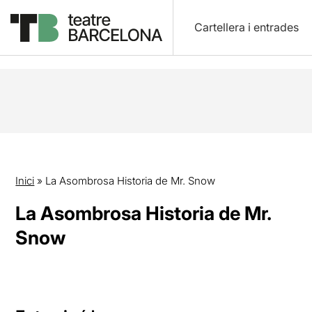
Cartellera i entrades
Inici
»
La Asombrosa Historia de Mr. Snow
La Asombrosa Historia de Mr.
Snow