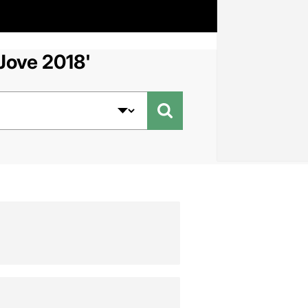
Jove 2018'