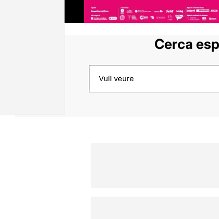
Cerca esp