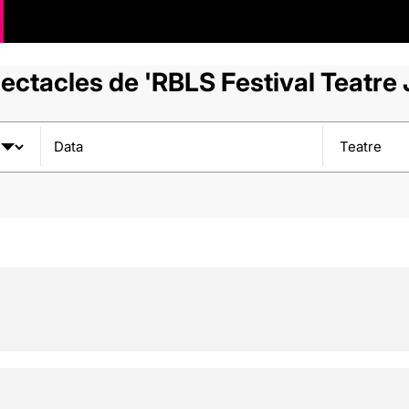
ectacles de 'RBLS Festival Teatre 
Data