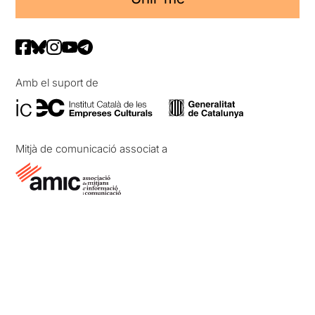
Amb el suport de
Mitjà de comunicació associat a