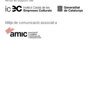
Amb el suport de
Mitjà de comunicació associat a