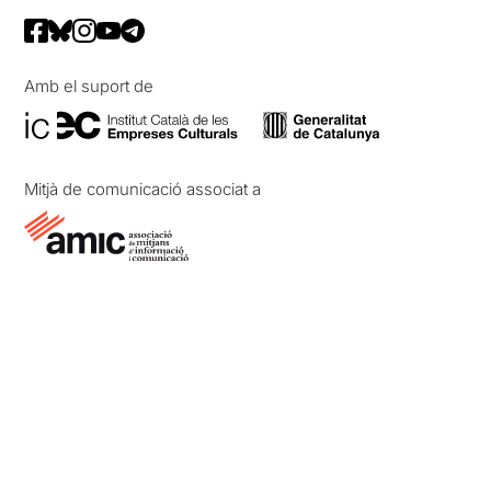
Amb el suport de
Mitjà de comunicació associat a