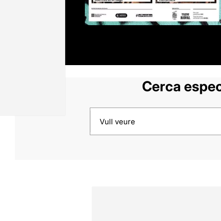
Cerca espec