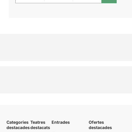
Categories
Teatres
Entrades
Ofertes
destacades
destacats
destacades