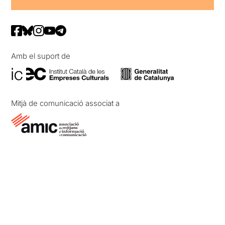
Amb el suport de
Mitjà de comunicació associat a