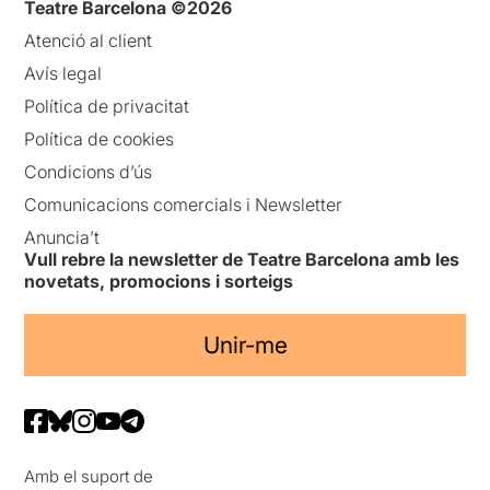
Teatre Barcelona ©2026
Atenció al client
Avís legal
Política de privacitat
Política de cookies
Condicions d’ús
Comunicacions comercials i Newsletter
Anuncia’t
Vull rebre la newsletter de Teatre Barcelona amb les
novetats, promocions i sorteigs
Unir-me
Amb el suport de