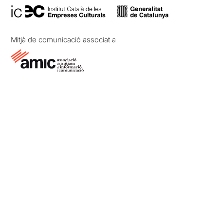
Mitjà de comunicació associat a