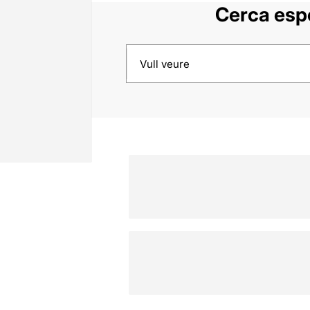
Cerca espe