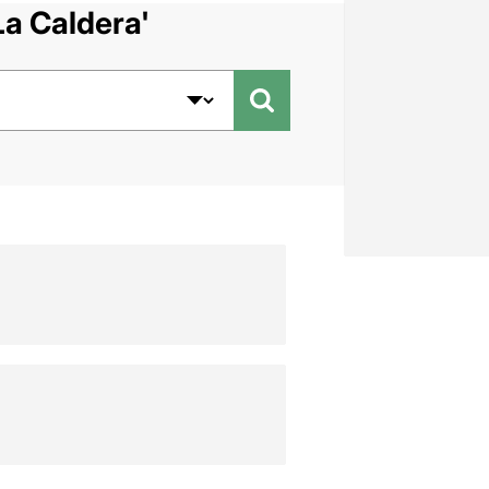
La Caldera'