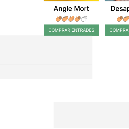
Angle Mort
Desap
COMPRAR ENTRADES
COMPRA