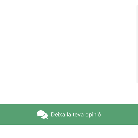
Deixa la teva opinió