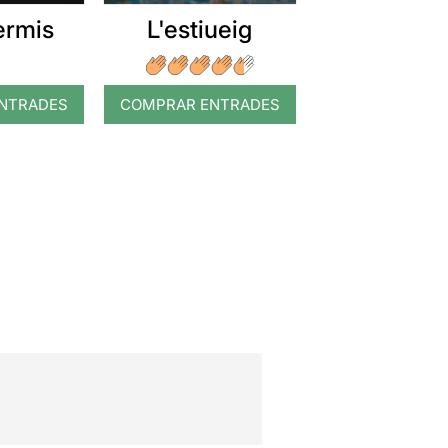
ermis
L'estiueig
NTRADES
COMPRAR ENTRADES