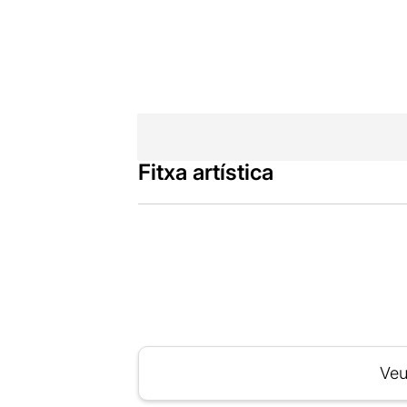
Fitxa artística
Veu