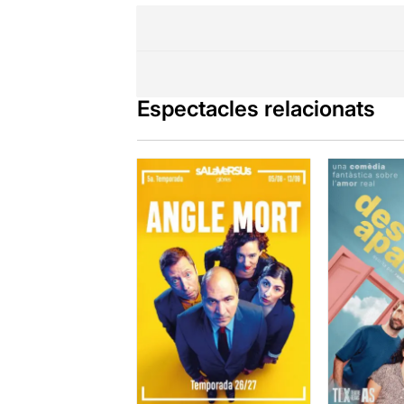
Espectacles relacionats