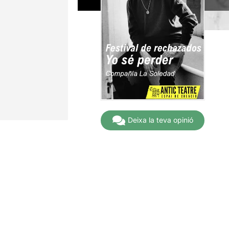
Deixa la teva opinió