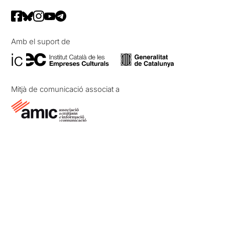
Amb el suport de
Mitjà de comunicació associat a