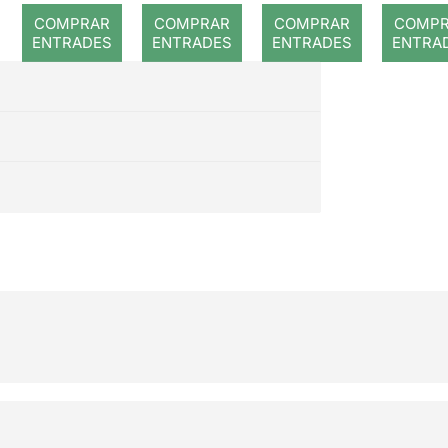
COMPRAR
COMPRAR
COMPRAR
COMP
ENTRADES
ENTRADES
ENTRADES
ENTRA