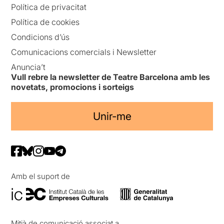
Política de privacitat
Política de cookies
Condicions d’ús
Comunicacions comercials i Newsletter
Anuncia’t
Vull rebre la newsletter de Teatre Barcelona amb les
novetats, promocions i sorteigs
Unir-me
Amb el suport de
Mitjà de comunicació associat a