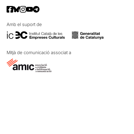
Amb el suport de
Mitjà de comunicació associat a