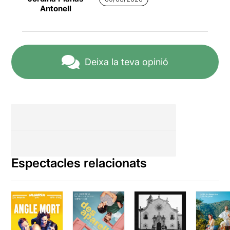
Antonell
Deixa la teva opinió
Espectacles relacionats