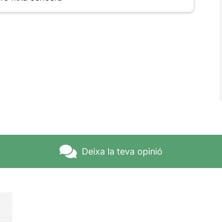
Deixa la teva opinió