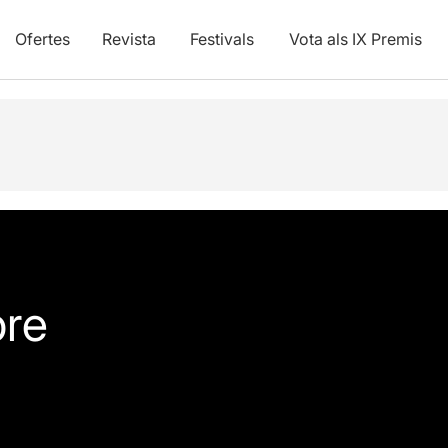
Ofertes
Revista
Festivals
Vota als IX Premis
re