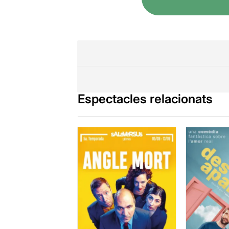
Espectacles relacionats