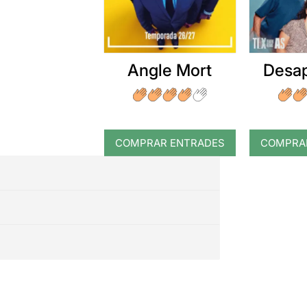
Angle Mort
Desap
COMPRAR ENTRADES
COMPRA