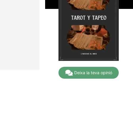
Deixa la teva opinió