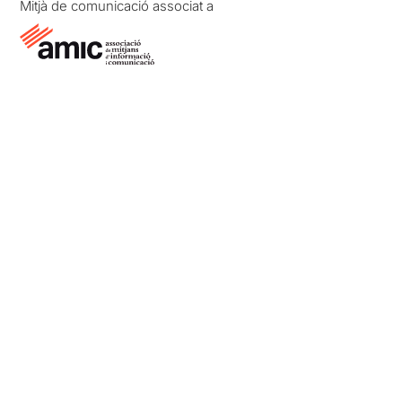
Mitjà de comunicació associat a