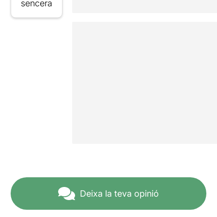
sencera
Deixa la teva opinió