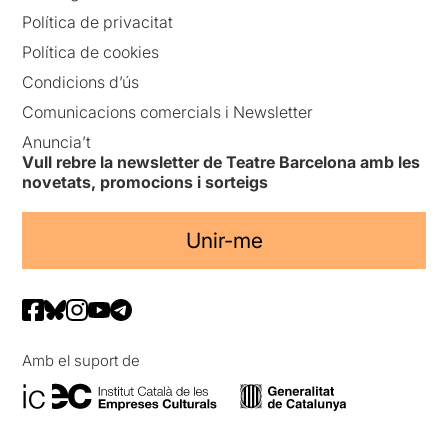
Política de privacitat
Política de cookies
Condicions d’ús
Comunicacions comercials i Newsletter
Anuncia’t
Vull rebre la newsletter de Teatre Barcelona amb les
novetats, promocions i sorteigs
Unir-me
Amb el suport de