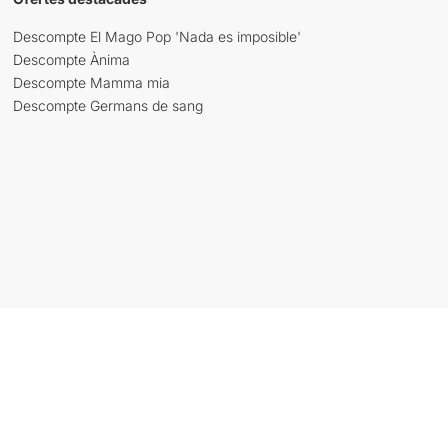
Descompte El Mago Pop 'Nada es imposible'
Descompte Ànima
Descompte Mamma mia
Descompte Germans de sang