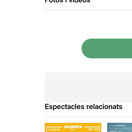
Espectacles relacionats