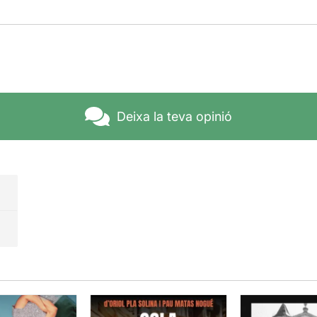
Deixa la teva opinió