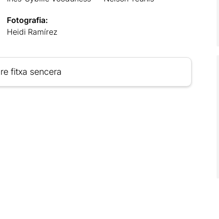
Fotografia:
Heidi Ramírez
re fitxa sencera