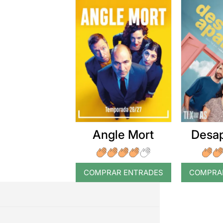
Angle Mort
Desap
COMPRAR ENTRADES
COMPRA