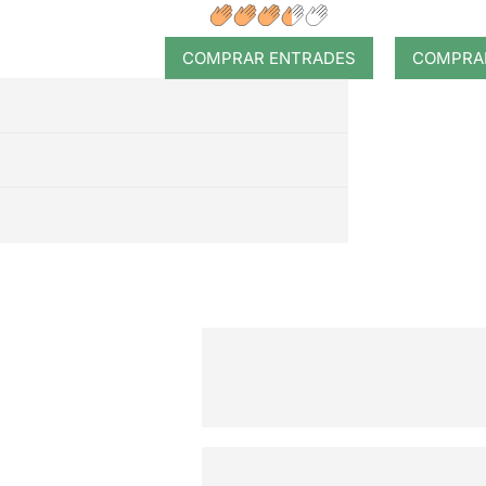
COMPRAR ENTRADES
COMPRA