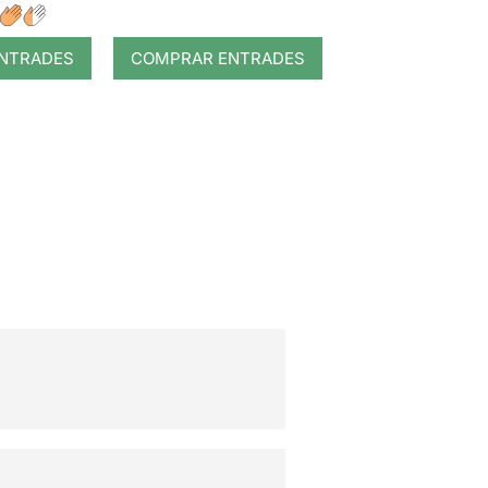
NTRADES
COMPRAR ENTRADES