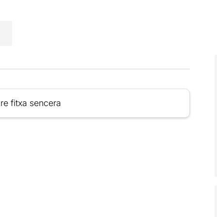
re fitxa sencera