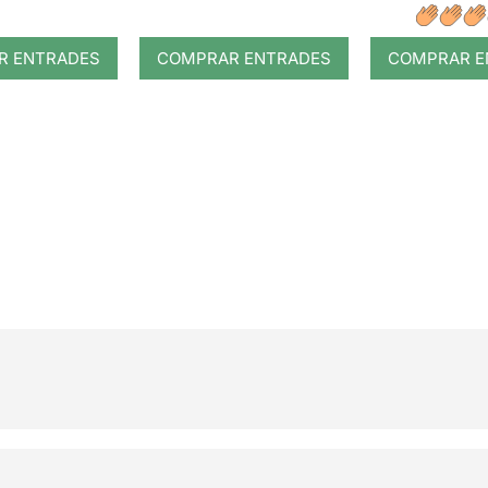
R ENTRADES
COMPRAR ENTRADES
COMPRAR E