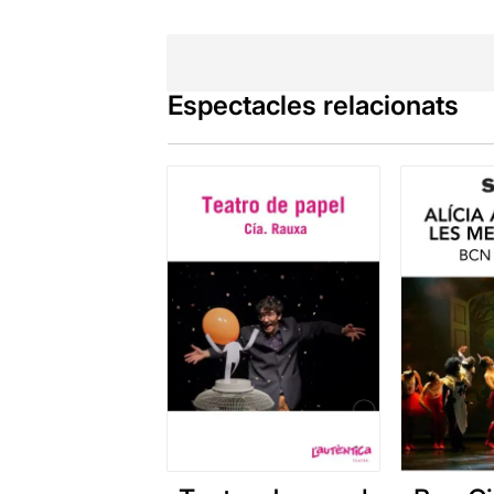
Espectacles relacionats