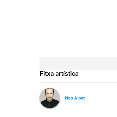
Fitxa artística
Nao Albet