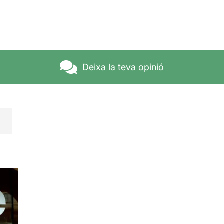
Deixa la teva opinió