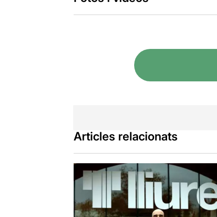
Articles relacionats